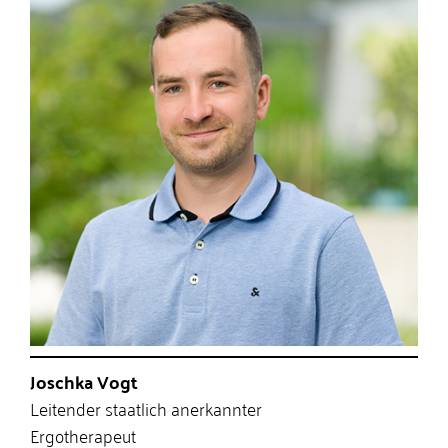
Joschka Vogt
Leitender staatlich anerkannter
Ergotherapeut