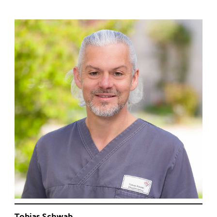
Tobias Schwab