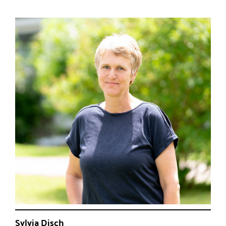
Sylvia Disch